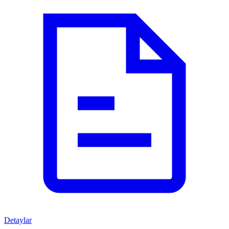
Detaylar