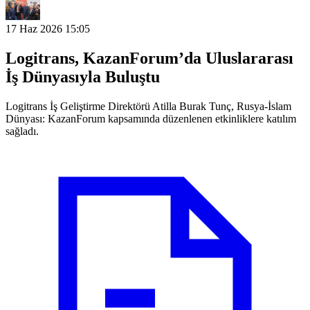
17 Haz 2026 15:05
Logitrans, KazanForum’da Uluslararası
İş Dünyasıyla Buluştu
Logitrans İş Geliştirme Direktörü Atilla Burak Tunç, Rusya-İslam
Dünyası: KazanForum kapsamında düzenlenen etkinliklere katılım
sağladı.