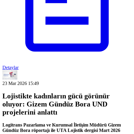
Detaylar
23 Mar 2026 15:49
Lojistikte kadınların gücü görünür
oluyor: Gizem Gündüz Bora UND
projelerini anlattı
Logitrans Pazarlama ve Kurumsal İletişim Müdürü Gizem
Gündüz Bora röportajı ile UTA Lojistik dergisi Mart 2026