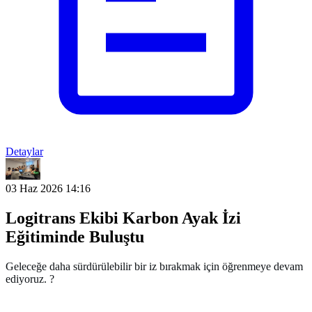
Detaylar
03 Haz 2026 14:16
Logitrans Ekibi Karbon Ayak İzi
Eğitiminde Buluştu
Geleceğe daha sürdürülebilir bir iz bırakmak için öğrenmeye devam
ediyoruz. ?