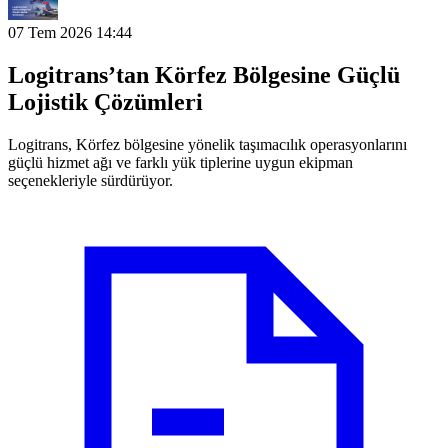
07 Tem 2026 14:44
Logitrans’tan Körfez Bölgesine Güçlü
Lojistik Çözümleri
Logitrans, Körfez bölgesine yönelik taşımacılık operasyonlarını
güçlü hizmet ağı ve farklı yük tiplerine uygun ekipman
seçenekleriyle sürdürüyor.