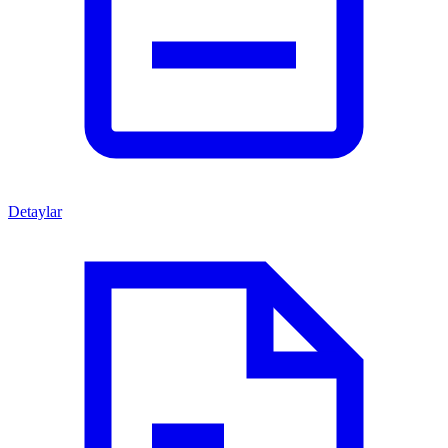
Detaylar