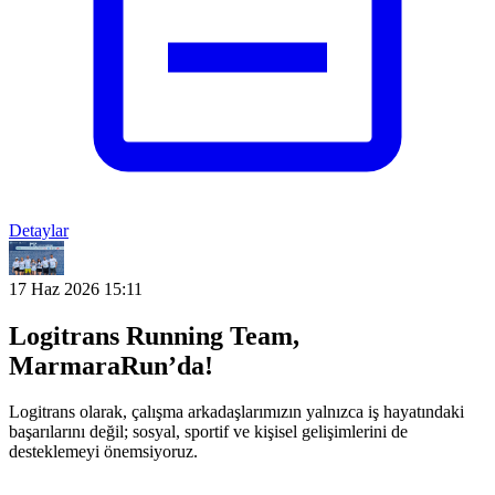
Detaylar
17 Haz 2026 15:11
Logitrans Running Team,
MarmaraRun’da!
Logitrans olarak, çalışma arkadaşlarımızın yalnızca iş hayatındaki
başarılarını değil; sosyal, sportif ve kişisel gelişimlerini de
desteklemeyi önemsiyoruz.