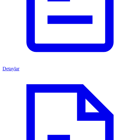
Detaylar