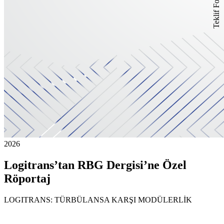
Teklif Formu
2026
Logitrans’tan RBG Dergisi’ne Özel
Röportaj
LOGITRANS: TÜRBÜLANSA KARŞI MODÜLERLİK