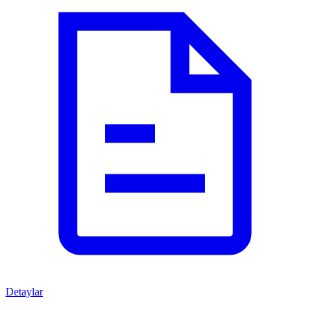
Detaylar