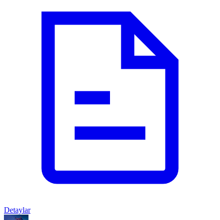
Detaylar