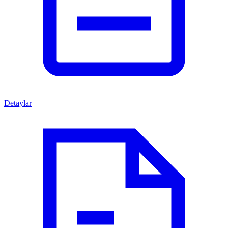
Detaylar