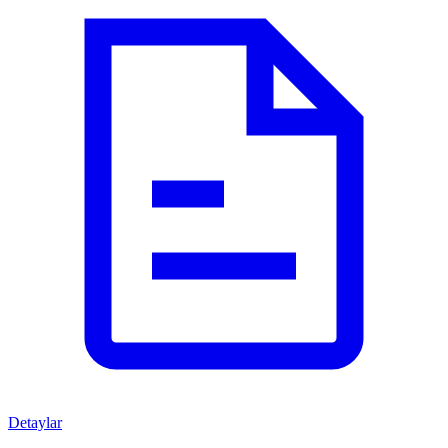
Detaylar