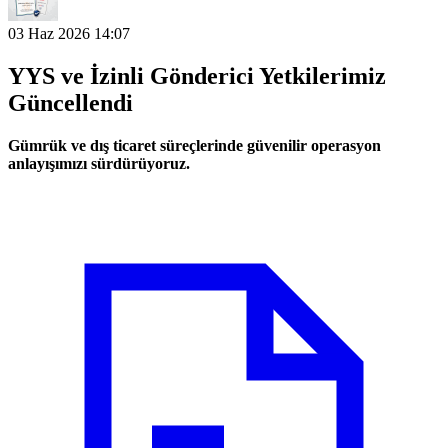
03 Haz 2026 14:07
YYS ve İzinli Gönderici Yetkilerimiz
Güncellendi
Gümrük ve dış ticaret süreçlerinde güvenilir operasyon
anlayışımızı sürdürüyoruz.