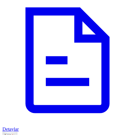
Detaylar