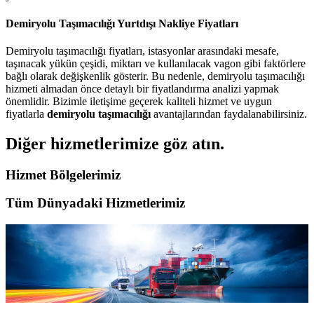
Demiryolu Taşımacılığı Yurtdışı Nakliye Fiyatları
Demiryolu taşımacılığı fiyatları, istasyonlar arasındaki mesafe,
taşınacak yükün çeşidi, miktarı ve kullanılacak vagon gibi faktörlere
bağlı olarak değişkenlik gösterir. Bu nedenle, demiryolu taşımacılığı
hizmeti almadan önce detaylı bir fiyatlandırma analizi yapmak
önemlidir. Bizimle iletişime geçerek kaliteli hizmet ve uygun
fiyatlarla
demiryolu taşımacılığı
avantajlarından faydalanabilirsiniz.
Diğer hizmetlerimize göz atın.
Hizmet Bölgelerimiz
Tüm Dünyadaki Hizmetlerimiz