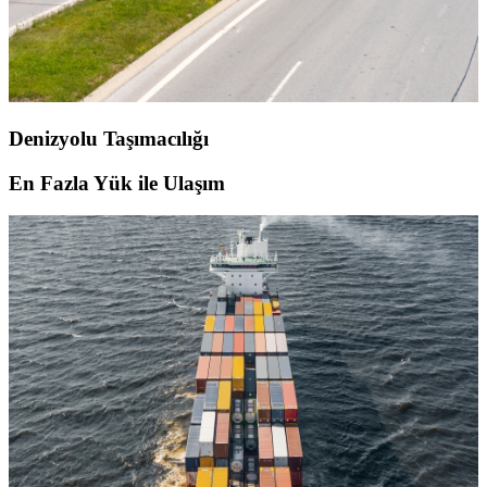
Denizyolu Taşımacılığı
En Fazla Yük ile Ulaşım