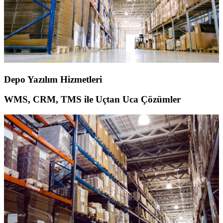
Depo Yazılım Hizmetleri
WMS, CRM, TMS ile Uçtan Uca Çözümler