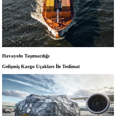
Havayolu Taşımacılığı
Gelişmiş Kargo Uçakları İle Teslimat