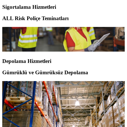
Sigortalama Hizmetleri
ALL Risk Poliçe Teminatları
Depolama Hizmetleri
Gümrüklü ve Gümrüksüz Depolama