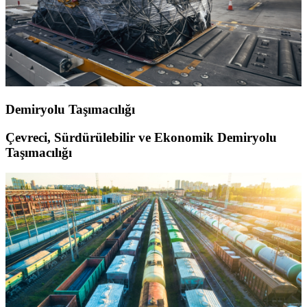
Demiryolu Taşımacılığı
Çevreci, Sürdürülebilir ve Ekonomik Demiryolu
Taşımacılığı