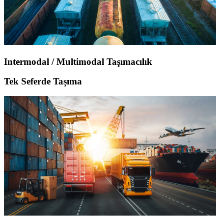
Intermodal / Multimodal Taşımacılık
Tek Seferde Taşıma