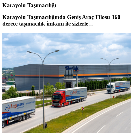
Karayolu Taşımacılığı
Karayolu Taşımacılığında Geniş Araç Filosu 360
derece taşımacılık imkanı ile sizlerle…