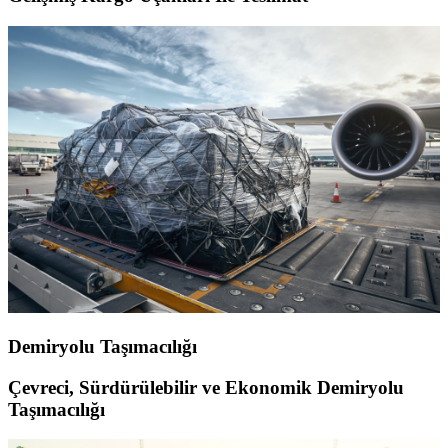
Demiryolu Taşımacılığı
Çevreci, Sürdürülebilir ve Ekonomik Demiryolu
Taşımacılığı