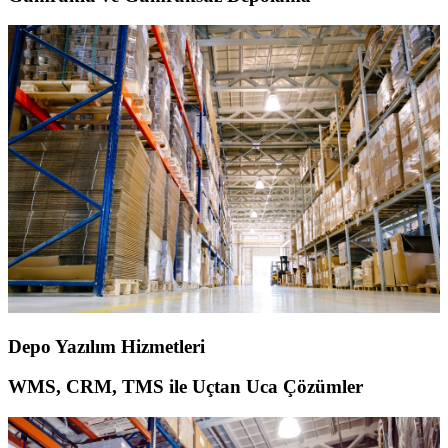
Depo Yazılım Hizmetleri
WMS, CRM, TMS ile Uçtan Uca Çözümler