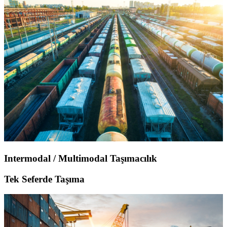
Intermodal / Multimodal Taşımacılık
Tek Seferde Taşıma