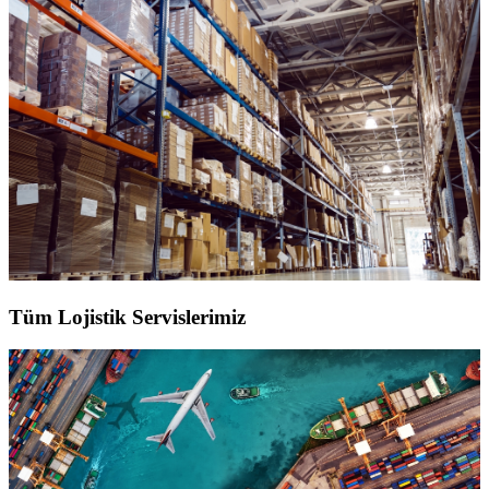
Tüm Lojistik Servislerimiz