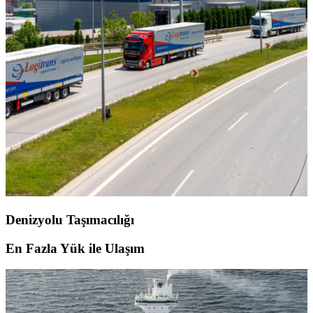
Denizyolu Taşımacılığı
En Fazla Yük ile Ulaşım