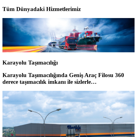
Tüm Dünyadaki Hizmetlerimiz
Karayolu Taşımacılığı
Karayolu Taşımacılığında Geniş Araç Filosu 360
derece taşımacılık imkanı ile sizlerle…