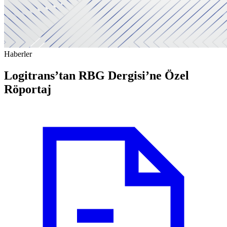
Haberler
Logitrans’tan RBG Dergisi’ne Özel
Röportaj