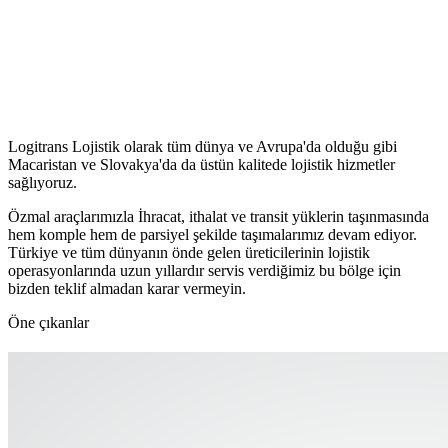
Logitrans Lojistik olarak tüm dünya ve Avrupa'da olduğu gibi
Macaristan ve Slovakya'da da üstün kalitede lojistik hizmetler
sağlıyoruz.
Özmal araçlarımızla İhracat, ithalat ve transit yüklerin taşınmasında
hem komple hem de parsiyel şekilde taşımalarımız devam ediyor.
Türkiye ve tüm dünyanın önde gelen üreticilerinin lojistik
operasyonlarında uzun yıllardır servis verdiğimiz bu bölge için
bizden teklif almadan karar vermeyin.
Öne çıkanlar