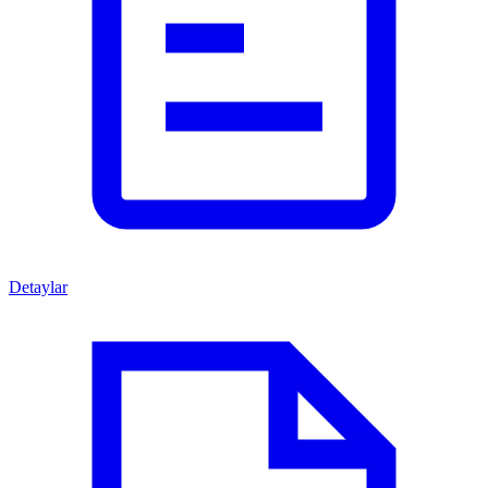
Detaylar