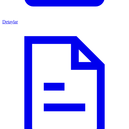
Detaylar