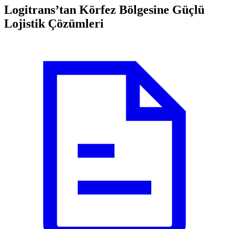
Logitrans’tan Körfez Bölgesine Güçlü
Lojistik Çözümleri