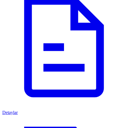
Detaylar