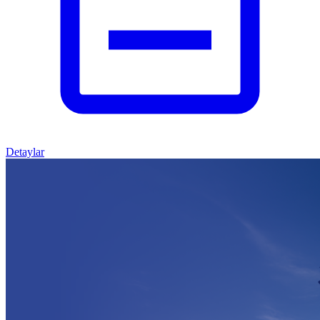
Detaylar