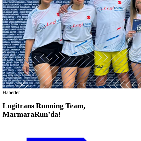
Haberler
Logitrans Running Team,
MarmaraRun’da!