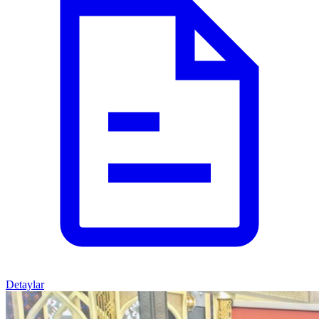
Detaylar