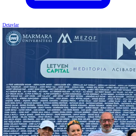
Detaylar