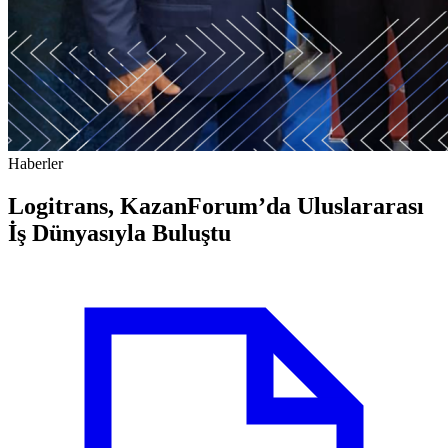
Haberler
Logitrans, KazanForum’da Uluslararası
İş Dünyasıyla Buluştu