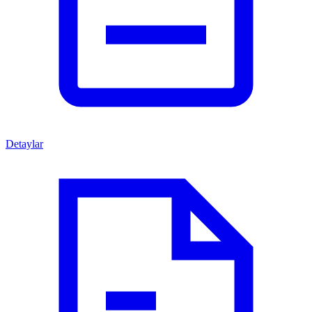
Detaylar