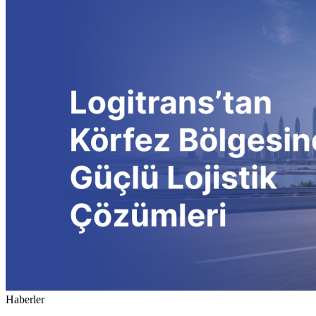
Haberler