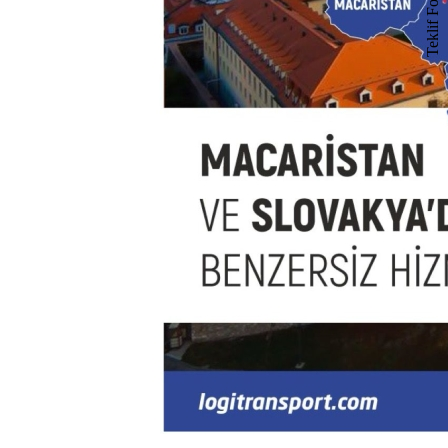
Teklif Formu