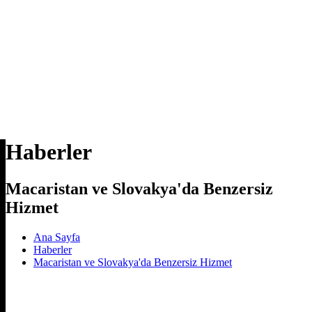
Haberler
Macaristan ve Slovakya'da Benzersiz
Hizmet
Ana Sayfa
Haberler
Macaristan ve Slovakya'da Benzersiz Hizmet