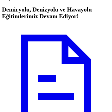
Demiryolu, Denizyolu ve Havayolu
Eğitimlerimiz Devam Ediyor!