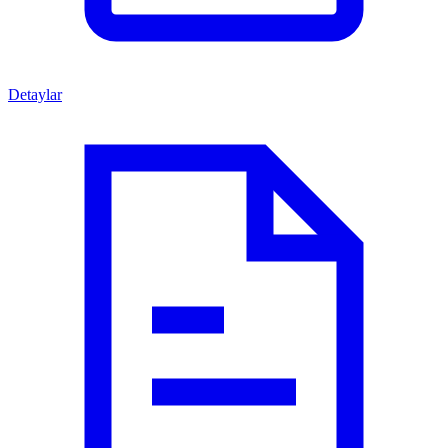
Detaylar