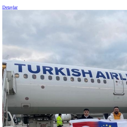
Detaylar