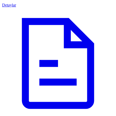
Detaylar