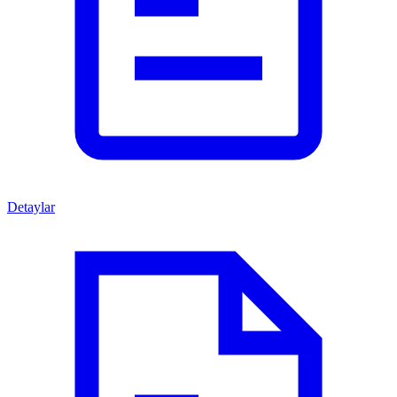
Detaylar