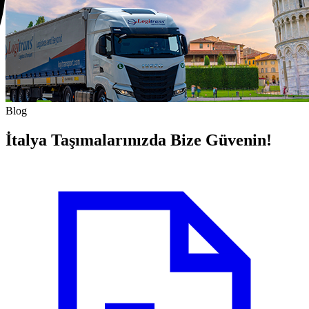
Blog
İtalya Taşımalarınızda Bize Güvenin!