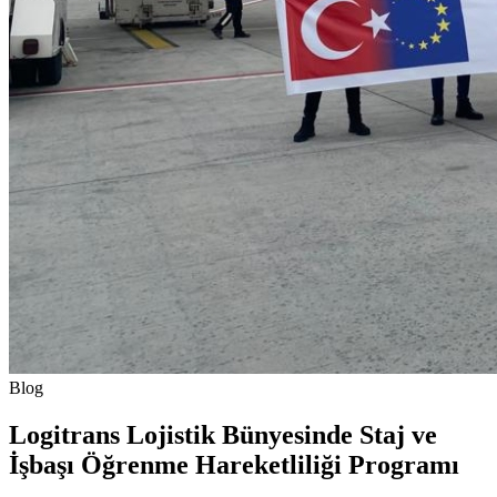
Blog
Logitrans Lojistik Bünyesinde Staj ve
İşbaşı Öğrenme Hareketliliği Programı