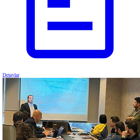
Detaylar