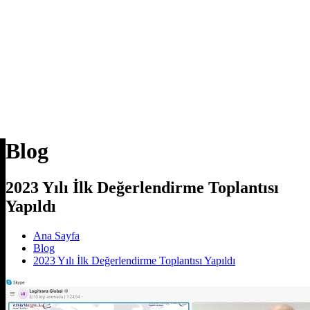
Blog
2023 Yılı İlk Değerlendirme Toplantısı
Yapıldı
Ana Sayfa
Blog
2023 Yılı İlk Değerlendirme Toplantısı Yapıldı