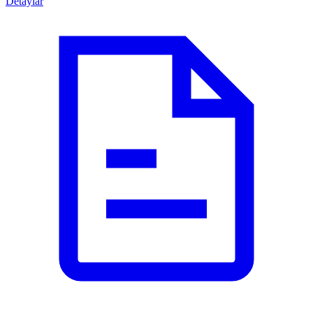
Detaylar