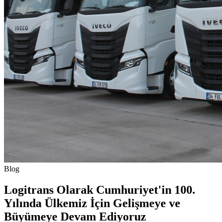
Blog
Logitrans Olarak Cumhuriyet'in 100.
Yılında Ülkemiz İçin Gelişmeye ve
Büyümeye Devam Ediyoruz