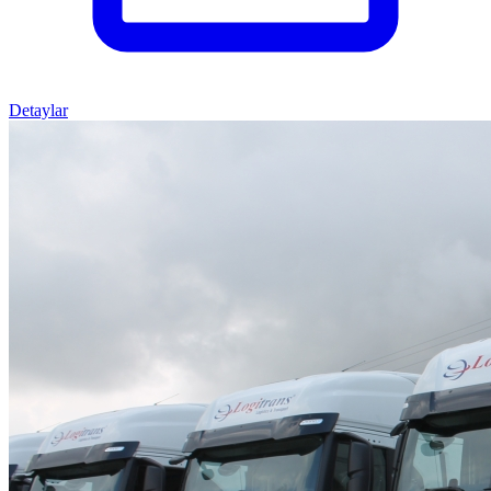
Detaylar