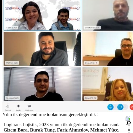
Yılın ilk değerlendirme toplantısını gerçekleştirdik !
Logitrans Lojistik, 2023 yılının ilk değerlendirme toplantısında
Gizem Bora, Burak Tunç, Fariz Ahmedov, Mehmet Yüce,