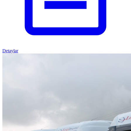
Detaylar