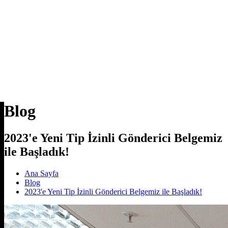
Blog
2023'e Yeni Tip İzinli Gönderici Belgemiz
ile Başladık!
Ana Sayfa
Blog
2023'e Yeni Tip İzinli Gönderici Belgemiz ile Başladık!