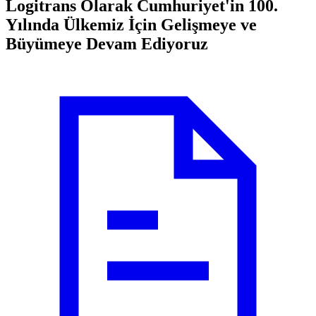
Logitrans Olarak Cumhuriyet'in 100.
Yılında Ülkemiz İçin Gelişmeye ve
Büyümeye Devam Ediyoruz