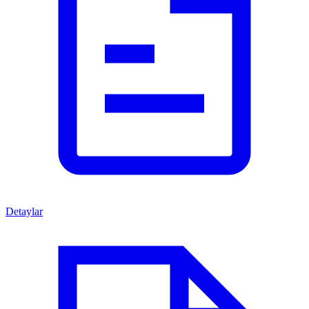
Detaylar