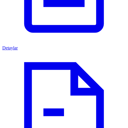
Detaylar