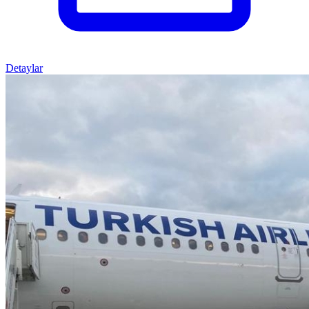
Detaylar