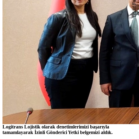
Teklif Formu
Logitrans Lojistik olarak denetimlerimizi başarıyla
tamamlayarak İzinli Gönderici Yetki belgemizi aldık.