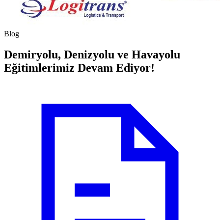
Blog
Demiryolu, Denizyolu ve Havayolu
Eğitimlerimiz Devam Ediyor!