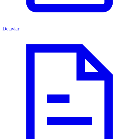
Detaylar