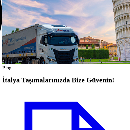
Blog
İtalya Taşımalarınızda Bize Güvenin!