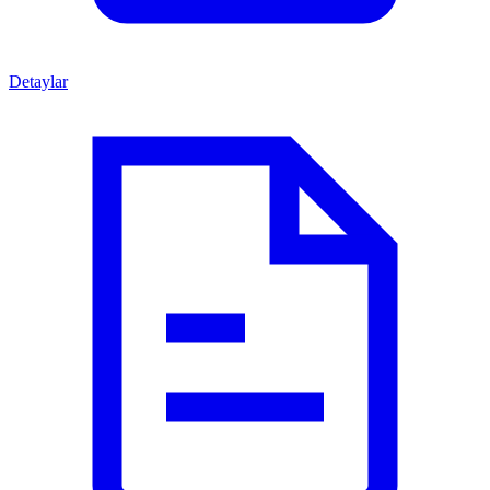
Detaylar