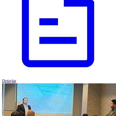
Detaylar