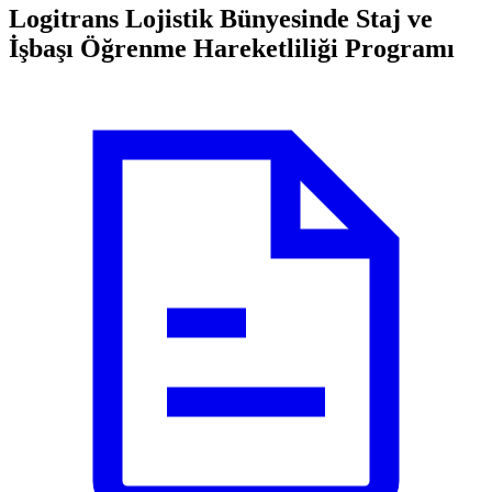
Logitrans Lojistik Bünyesinde Staj ve
İşbaşı Öğrenme Hareketliliği Programı